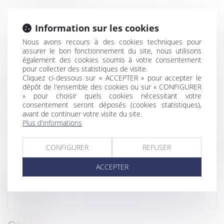
Information sur les cookies
Nous avons recours à des cookies techniques pour
assurer le bon fonctionnement du site, nous utilisons
également des cookies soumis à votre consentement
pour collecter des statistiques de visite.
Cliquez ci-dessous sur « ACCEPTER » pour accepter le
dépôt de l'ensemble des cookies ou sur « CONFIGURER
» pour choisir quels cookies nécessitant votre
CONTACTER BARBARA
consentement seront déposés (cookies statistiques),
avant de continuer votre visite du site.
BRAU
Plus d'informations
CONFIGURER
REFUSER
ACCEPTER
Nom