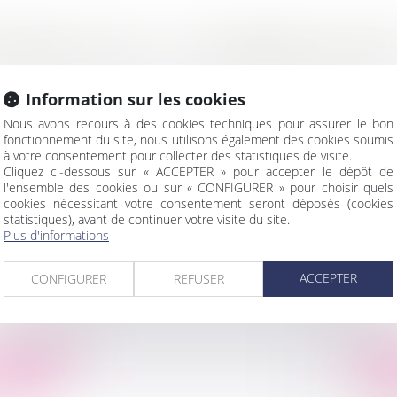
OUVELLES TECHNOLOGI
Information sur les cookies
Nous avons recours à des cookies techniques pour assurer le bon
ourgogne-Franche-Comté
Bretagne
fonctionnement du site, nous utilisons également des cookies soumis
à votre consentement pour collecter des statistiques de visite.
Cliquez ci-dessous sur « ACCEPTER » pour accepter le dépôt de
Grand Est
Hauts-de-France
Ile
l'ensemble des cookies ou sur « CONFIGURER » pour choisir quels
cookies nécessitant votre consentement seront déposés (cookies
statistiques), avant de continuer votre visite du site.
e
Pays de la Loire
Provence-Alpes-Côt
Plus d'informations
ACCEPTER
CONFIGURER
REFUSER
 PROGRAMMES TV -
SAS SPECI
E BALIBARI
COMM