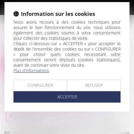
Information sur les cookies
Nous avons recours à des cookies techniques pour
assurer le bon fonctionnement du site, nous utilisons
Maître d’ouvrage
également des cookies soumis à votre consentement
pour collecter des statistiques de visite.
Maître d’œuvre
Cliquez ci-dessous sur « ACCEPTER » pour accepter le
dépôt de l'ensemble des cookies ou sur « CONFIGURER
Maître d’ouvrage délégué
» pour choisir quels cookies nécessitant votre
consentement seront déposés (cookies statistiques),
avant de continuer votre visite du site.
Mandat AD HOC
Plus d'informations
Mauvaise foi
CONFIGURER
REFUSER
Médiation
ACCEPTER
Mise en demeure
Moratoire
Déf. : procédure préventive et confidentielle visant à aider le chef d’entreprise