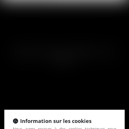
RENOUVELLEMENT DU
BAIL
Information sur les cookies
Nous avons recours à des cookies techniques pour