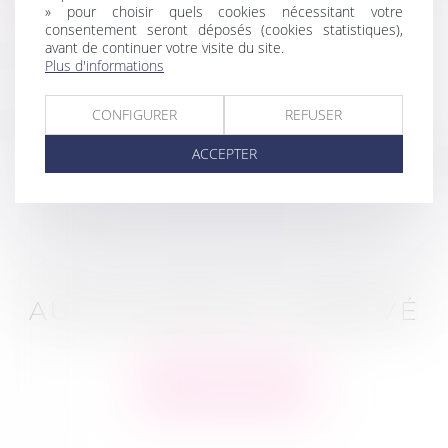
» pour choisir quels cookies nécessitant votre
consentement seront déposés (cookies statistiques),
avant de continuer votre visite du site.
Plus d'informations
CONFIGURER
REFUSER
ACCEPTER
AUCUN ARTICLE TROUVÉ
Retour à l'accueil