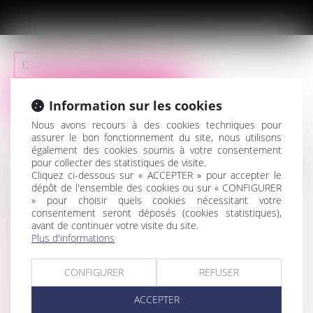
Dation en paiement
Déchéance du terme
Information sur les cookies
Déclaration de
Nous avons recours à des cookies techniques pour
assurer le bon fonctionnement du site, nous utilisons
confidentialité des
également des cookies soumis à votre consentement
comptes annuels
pour collecter des statistiques de visite.
Cliquez ci-dessous sur « ACCEPTER » pour accepter le
dépôt de l'ensemble des cookies ou sur « CONFIGURER
Déclaration de créances
» pour choisir quels cookies nécessitant votre
consentement seront déposés (cookies statistiques),
Délégation de pouvoir
avant de continuer votre visite du site.
Plus d'informations
Délibéré
CONFIGURER
REFUSER
Dépôt des comptes sociaux
ACCEPTER
Désordre décennal