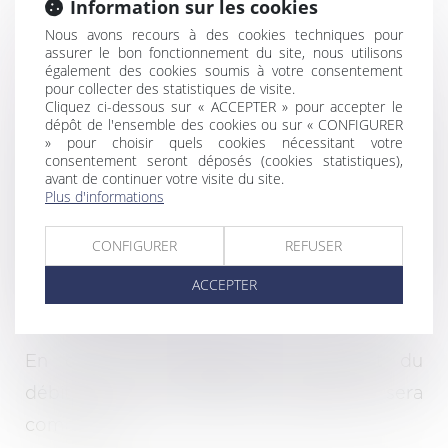
Information sur les cookies
la saisie mobilière ;
Nous avons recours à des cookies techniques pour
assurer le bon fonctionnement du site, nous utilisons
la saisie des rémunérations ;
également des cookies soumis à votre consentement
pour collecter des statistiques de visite.
la saisie immobilière.
Cliquez ci-dessous sur « ACCEPTER » pour accepter le
dépôt de l'ensemble des cookies ou sur « CONFIGURER
A titre d’exemple, un créancier peut avoir
» pour choisir quels cookies nécessitant votre
consentement seront déposés (cookies statistiques),
recours à un huissier pour faire pratiquer une
avant de continuer votre visite du site.
Plus d'informations
mesure appelée « saisie-attribution », qui lui
permet de récupérer le montant de sa
CONFIGURER
REFUSER
créance directement sur le compte bancaire
ACCEPTER
de son débiteur.
En cas de contestation de la part du
débiteur, seul le Juge de l’exécution sera
compétent.