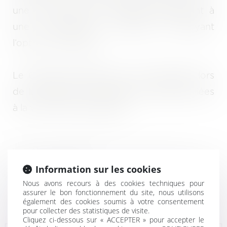
une seule main, de procéder également à
une modification statutaire prévoyant
l’option à cet impôt.
Le Cabinet PIVOINE vous accompagne lors
de la réalisation d’opérations juridiques liées
à la vie de vos entreprises.
Information sur les cookies
Nous avons recours à des cookies techniques pour
assurer le bon fonctionnement du site, nous utilisons
également des cookies soumis à votre consentement
pour collecter des statistiques de visite.
Cliquez ci-dessous sur « ACCEPTER » pour accepter le