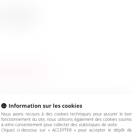
 : 1 853 939 €
: 1 386 287 €
voine-avocats.com
Information sur les cookies
Nous avons recours à des cookies techniques pour assurer le bon
fonctionnement du site, nous utilisons également des cookies soumis
à votre consentement pour collecter des statistiques de visite.
Cliquez ci-dessous sur « ACCEPTER » pour accepter le dépôt de