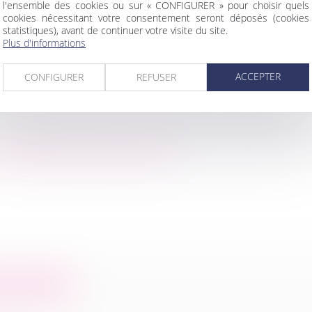
l'ensemble des cookies ou sur « CONFIGURER » pour choisir quels
cookies nécessitant votre consentement seront déposés (cookies
statistiques), avant de continuer votre visite du site.
 DE MOBILIER DOMESTIQUE
Plus d'informations
ACCEPTER
CONFIGURER
REFUSER
es
commerce de vente de mobilier domestique, cu
ton@pivoine-avocats.com
UCATIF DU BARRY