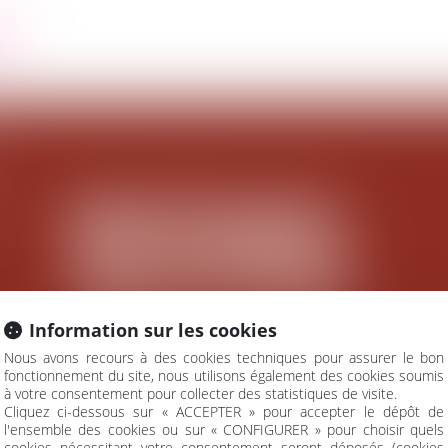
OIR
Information sur les cookies
Nous avons recours à des cookies techniques pour assurer le bon
fonctionnement du site, nous utilisons également des cookies soumis
à votre consentement pour collecter des statistiques de visite.
Cliquez ci-dessous sur « ACCEPTER » pour accepter le dépôt de
l'ensemble des cookies ou sur « CONFIGURER » pour choisir quels
licite est elle possible ? Com., 10 mars 202
cookies nécessitant votre consentement seront déposés (cookies