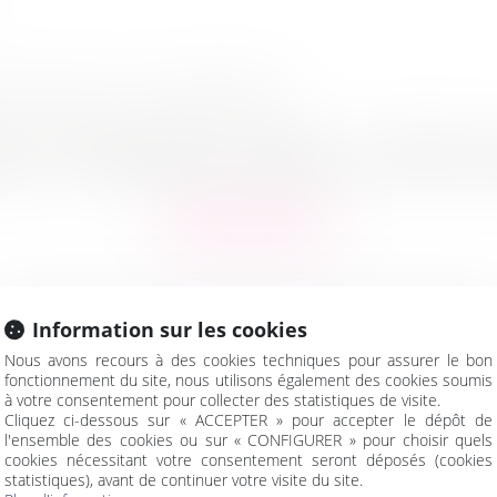
uverture : 27 juillet 2022
e : Redressement judiciaire - Activité de
uits non alimentaires, prestation de service d
En savoir plus
Information sur les cookies
Nous avons recours à des cookies techniques pour assurer le bon
fonctionnement du site, nous utilisons également des cookies soumis
à votre consentement pour collecter des statistiques de visite.
Cliquez ci-dessous sur « ACCEPTER » pour accepter le dépôt de
l'ensemble des cookies ou sur « CONFIGURER » pour choisir quels
cookies nécessitant votre consentement seront déposés (cookies
statistiques), avant de continuer votre visite du site.