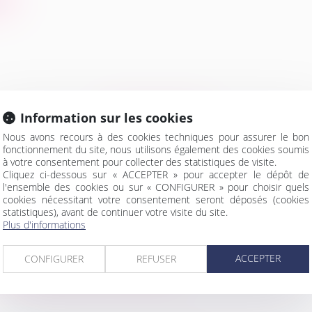
Information sur les cookies
En savoir plus
Nous avons recours à des cookies techniques pour assurer le bon
fonctionnement du site, nous utilisons également des cookies soumis
à votre consentement pour collecter des statistiques de visite.
Cliquez ci-dessous sur « ACCEPTER » pour accepter le dépôt de
l'ensemble des cookies ou sur « CONFIGURER » pour choisir quels
cookies nécessitant votre consentement seront déposés (cookies
statistiques), avant de continuer votre visite du site.
Plus d'informations
ACCEPTER
PE ASIATIQUE, SUR PLACE ET A EMPORTER
CONFIGURER
REFUSER