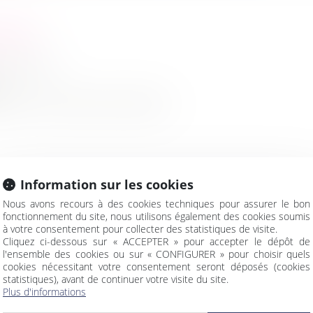
line.fr/
.
amment les
)
ure et aux pièces adverses,
Information sur les cookies
Nous avons recours à des cookies techniques pour assurer le bon
fonctionnement du site, nous utilisons également des cookies soumis
à votre consentement pour collecter des statistiques de visite.
Cliquez ci-dessous sur « ACCEPTER » pour accepter le dépôt de
l'ensemble des cookies ou sur « CONFIGURER » pour choisir quels
cookies nécessitant votre consentement seront déposés (cookies
statistiques), avant de continuer votre visite du site.
Plus d'informations