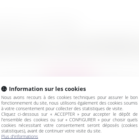
’ouverture : 19 août 2022
dation judiciaire - Travaux d'agencements
 magasins stands salon espaces publicitair
ues et trompes l'œil peintures et adhésifs pub
En savoir plus
Information sur les cookies
Nous avons recours à des cookies techniques pour assurer le bon
fonctionnement du site, nous utilisons également des cookies soumis
à votre consentement pour collecter des statistiques de visite.
Cliquez ci-dessous sur « ACCEPTER » pour accepter le dépôt de
l'ensemble des cookies ou sur « CONFIGURER » pour choisir quels
cookies nécessitant votre consentement seront déposés (cookies
statistiques), avant de continuer votre visite du site.
Plus d'informations