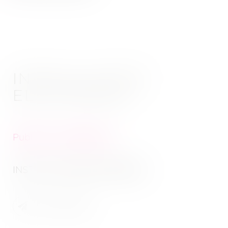
INSTALLATION
ELECTRIQUE
Publié le :
01/09/2022
INSTALLATION ELECTRIQUE