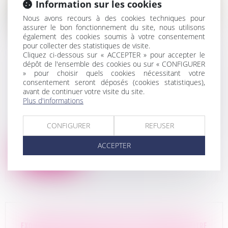
Information sur les cookies
Nous avons recours à des cookies techniques pour
assurer le bon fonctionnement du site, nous utilisons
également des cookies soumis à votre consentement
Par un arrêt du 25 mai 2022 , la
pour collecter des statistiques de visite.
première chambre civile de la Cour
Cliquez ci-dessous sur « ACCEPTER » pour accepter le
dépôt de l'ensemble des cookies ou sur « CONFIGURER
de cassation vient de préciser que la
» pour choisir quels cookies nécessitant votre
prescription biennale prévue par le
consentement seront déposés (cookies statistiques),
code de la consommation n’est pas
avant de continuer votre visite du site.
applicable au crédit-bailleur agissant
Plus d'informations
en revendication de son bien lorsque
le crédit-preneur n’a pas levé l’option
CONFIGURER
REFUSER
d’ach...
ACCEPTER
Lire la suite
EXONÉRATION PARTIELLE DES DROITS DE MUTATION À TITRE