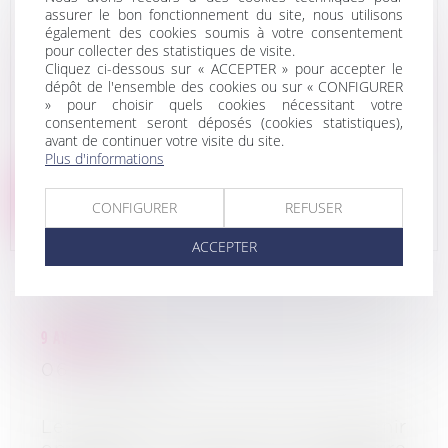
cas échéant, à la charge du
assurer le bon fonctionnement du site, nous utilisons
responsable de la perte de chance.
également des cookies soumis à votre consentement
pour collecter des statistiques de visite.
Cliquez ci-dessous sur « ACCEPTER » pour accepter le
Cass. Civ. 1ère, 24 avril 2024, n°23-
dépôt de l'ensemble des cookies ou sur « CONFIGURER
11.059
» pour choisir quels cookies nécessitant votre
consentement seront déposés (cookies statistiques),
avant de continuer votre visite du site.
Plus d'informations
Lire la suite
CONFIGURER
REFUSER
ACCEPTER
9 AVRIL 2024
06/05/2024
Les organismes HLM peuvent devenir