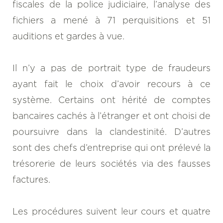
fiscales de la police judiciaire, l’analyse des
fichiers a mené à 71 perquisitions et 51
auditions et gardes à vue.
Il n’y a pas de portrait type de fraudeurs
ayant fait le choix d’avoir recours à ce
système. Certains ont hérité de comptes
bancaires cachés à l’étranger et ont choisi de
poursuivre dans la clandestinité. D’autres
sont des chefs d’entreprise qui ont prélevé la
trésorerie de leurs sociétés via des fausses
factures.
Les procédures suivent leur cours et quatre