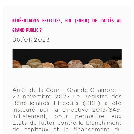
BÉNÉFICIAIRES EFFECTIFS, FIN (ENFIN) DE L’ACCÈS AU
GRAND PUBLIC ?
06/01/2023
Arrêt de la Cour – Grande Chambre –
22 novembre 2022 Le Registre des
Bénéficiaires Effectifs (RBE) a été
instauré par la Directive 2015/849,
initialement, pour permettre aux
Etats de lutter contre le blanchiment
de capitaux et le financement du