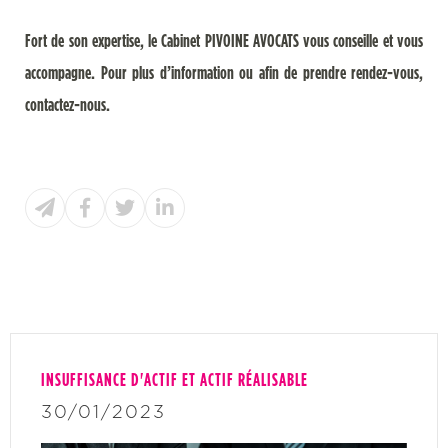
Fort de son expertise, le Cabinet PIVOINE AVOCATS vous conseille et vous
accompagne. Pour plus d’information ou afin de prendre rendez-vous,
contactez-nous.
INSUFFISANCE D'ACTIF ET ACTIF RÉALISABLE
30/01/2023