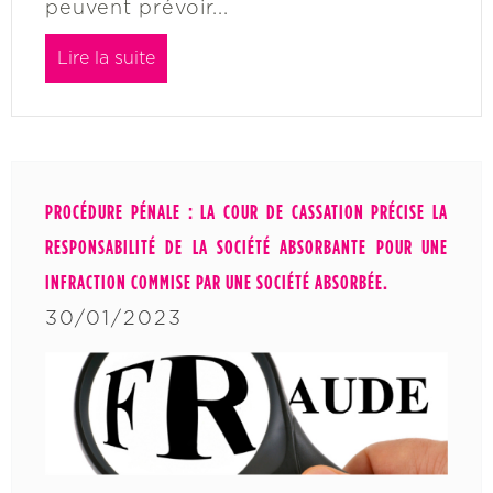
peuvent prévoir...
Lire la suite
PROCÉDURE PÉNALE : LA COUR DE CASSATION PRÉCISE LA
RESPONSABILITÉ DE LA SOCIÉTÉ ABSORBANTE POUR UNE
INFRACTION COMMISE PAR UNE SOCIÉTÉ ABSORBÉE.
30/01/2023