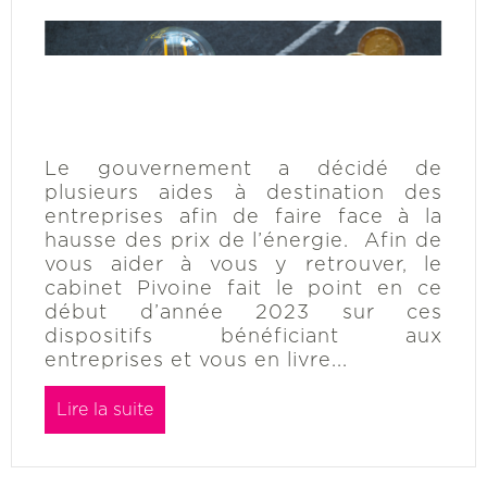
Le gouvernement a décidé de
plusieurs aides à destination des
entreprises afin de faire face à la
hausse des prix de l’énergie. Afin de
vous aider à vous y retrouver, le
cabinet Pivoine fait le point en ce
début d’année 2023 sur ces
dispositifs bénéficiant aux
entreprises et vous en livre...
Lire la suite