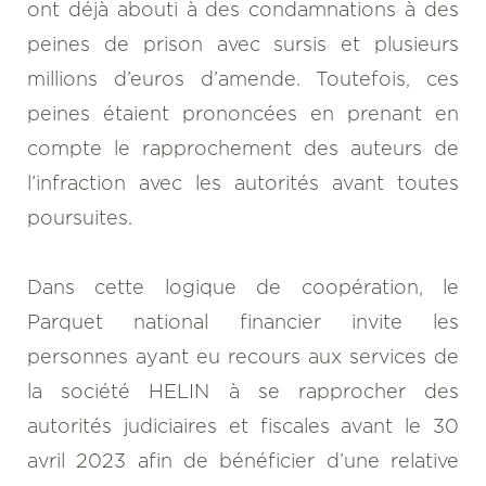
ont déjà abouti à des condamnations à des
peines de prison avec sursis et plusieurs
millions d’euros d’amende. Toutefois, ces
peines étaient prononcées en prenant en
compte le rapprochement des auteurs de
l’infraction avec les autorités avant toutes
poursuites.
Dans cette logique de coopération, le
Parquet national financier invite les
personnes ayant eu recours aux services de
la société HELIN à se rapprocher des
autorités judiciaires et fiscales avant le 30
avril 2023 afin de bénéficier d’une relative