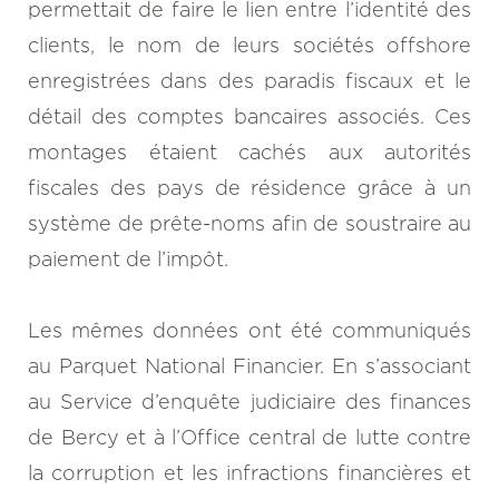
permettait de faire le lien entre l’identité des
clients, le nom de leurs sociétés offshore
enregistrées dans des paradis fiscaux et le
détail des comptes bancaires associés. Ces
montages étaient cachés aux autorités
fiscales des pays de résidence grâce à un
système de prête-noms afin de soustraire au
paiement de l’impôt.
Les mêmes données ont été communiqués
au Parquet National Financier. En s’associant
au Service d’enquête judiciaire des finances
de Bercy et à l’Office central de lutte contre
la corruption et les infractions financières et