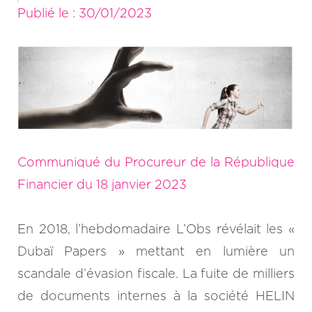
Publié le :
30/01/2023
Communiqué du Procureur de la République
Financier du 18 janvier 2023
En 2018, l’hebdomadaire L’Obs révélait les «
Dubaï Papers » mettant en lumière un
scandale d’évasion fiscale. La fuite de milliers
de documents internes à la société HELIN