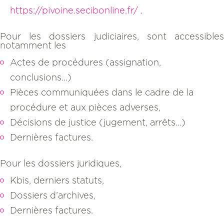
https://pivoine.secibonline.fr/
.
Pour les dossiers judiciaires, sont accessibles
notamment les
Actes de procédures (assignation,
conclusions…)
Pièces communiquées dans le cadre de la
procédure et aux pièces adverses,
Décisions de justice (jugement, arrêts…)
Dernières factures.
Pour les dossiers juridiques,
Kbis, derniers statuts,
Dossiers d’archives,
Dernières factures.