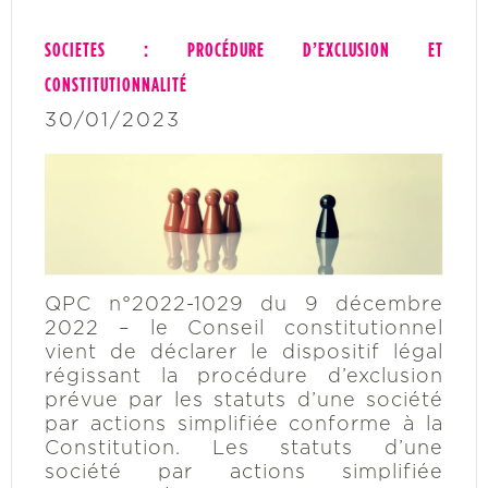
SOCIETES : PROCÉDURE D’EXCLUSION ET
CONSTITUTIONNALITÉ
30/01/2023
QPC n°2022-1029 du 9 décembre
2022 – le Conseil constitutionnel
vient de déclarer le dispositif légal
régissant la procédure d’exclusion
prévue par les statuts d’une société
par actions simplifiée conforme à la
Constitution. Les statuts d’une
société par actions simplifiée