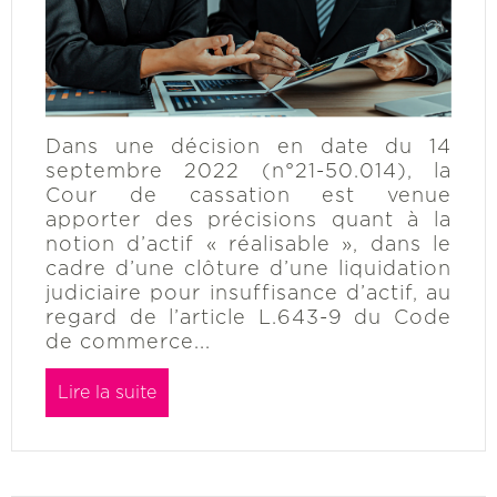
Dans une décision en date du 14
septembre 2022 (n°21-50.014), la
Cour de cassation est venue
apporter des précisions quant à la
notion d’actif « réalisable », dans le
cadre d’une clôture d’une liquidation
judiciaire pour insuffisance d’actif, au
regard de l’article L.643-9 du Code
de commerce...
Lire la suite