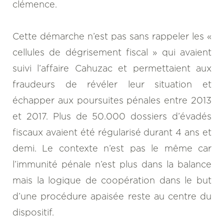
clémence.
Cette démarche n’est pas sans rappeler les «
cellules de dégrisement fiscal » qui avaient
suivi l’affaire Cahuzac et permettaient aux
fraudeurs de révéler leur situation et
échapper aux poursuites pénales entre 2013
et 2017. Plus de 50.000 dossiers d’évadés
fiscaux avaient été régularisé durant 4 ans et
demi. Le contexte n’est pas le même car
l’immunité pénale n’est plus dans la balance
mais la logique de coopération dans le but
d’une procédure apaisée reste au centre du
dispositif.