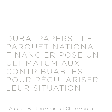
DUBAÏ PAPERS : LE
PARQUET NATIONAL
FINANCIER POSE UN
ULTIMATUM AUX
CONTRIBUABLES
POUR RÉGULARISER
LEUR SITUATION
Auteur : Bastien Girard et Claire Garcia