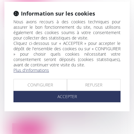
Lire la suite
Information sur les cookies
Nous avons recours à des cookies techniques pour
assurer le bon fonctionnement du site, nous utilisons
également des cookies soumis à votre consentement
pour collecter des statistiques de visite.
Cliquez ci-dessous sur « ACCEPTER » pour accepter le
dépôt de l'ensemble des cookies ou sur « CONFIGURER
FONDS DE COMMERCE RESTAURATION RAPIDE « SUBWAY »
» pour choisir quels cookies nécessitant votre
consentement seront déposés (cookies statistiques),
02/05/2022
avant de continuer votre visite du site.
Plus d'informations
DLDO : NR
CONFIGURER
REFUSER
Restauration rapide sandwicherie
ACCEPTER
vente sur place ou à emporter
En savoir plus
Lire la suite