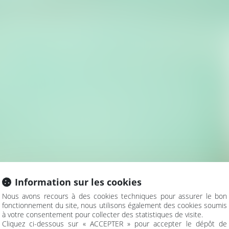
Information sur les cookies
Nous avons recours à des cookies techniques pour assurer le bon
fonctionnement du site, nous utilisons également des cookies soumis
à votre consentement pour collecter des statistiques de visite.
Cliquez ci-dessous sur « ACCEPTER » pour accepter le dépôt de