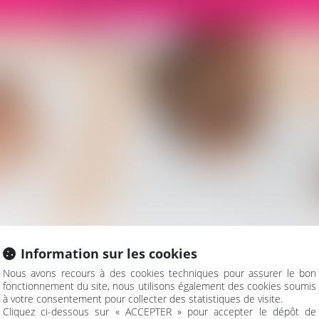
Information sur les cookies
, la Cour de cassation a précisé l’importance de la rédaction des clauses de résili
Nous avons recours à des cookies techniques pour assurer le bon
fonctionnement du site, nous utilisons également des cookies soumis
à votre consentement pour collecter des statistiques de visite.
Cliquez ci-dessous sur « ACCEPTER » pour accepter le dépôt de