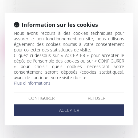
de la Convention de sauvegarde des
droits de l'homme et des libertés
fondamentales.
Information sur les cookies
Com., 5 juillet 2023, 22-11.621
Nous avons recours à des cookies techniques pour
assurer le bon fonctionnement du site, nous utilisons
également des cookies soumis à votre consentement
Lire la suite
pour collecter des statistiques de visite.
Cliquez ci-dessous sur « ACCEPTER » pour accepter le
dépôt de l'ensemble des cookies ou sur « CONFIGURER
» pour choisir quels cookies nécessitant votre
consentement seront déposés (cookies statistiques),
avant de continuer votre visite du site.
Plus d'informations
-29 JUIN 2023
CONFIGURER
REFUSER
11/07/2023
ACCEPTER
Dès lors qu'elle est visée dans un
acte de saisie conservatoire ou de
nantissement judiciaire provisoire, la