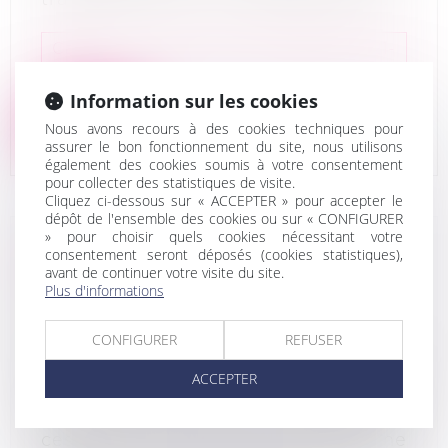
Cass. Civ. 1ère, 19 juin 2024, n°21-
19.972
Information sur les cookies
Lire la suite
Nous avons recours à des cookies techniques pour
assurer le bon fonctionnement du site, nous utilisons
également des cookies soumis à votre consentement
pour collecter des statistiques de visite.
Cliquez ci-dessous sur « ACCEPTER » pour accepter le
dépôt de l'ensemble des cookies ou sur « CONFIGURER
» pour choisir quels cookies nécessitant votre
consentement seront déposés (cookies statistiques),
14 JUIN 2024
avant de continuer votre visite du site.
Plus d'informations
26/06/2024
CONFIGURER
REFUSER
Lorsqu’il est excipé de l’illégalité d’un
vice affectant l’acte déclaratif
ACCEPTER
d’utilité publique à l’appui d’un
recours formé contre un arrêté de
cessibilité, le juge administratif ne