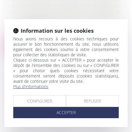
de relations commerciales établies.
Le 4 octobre 2023[1], la chambre
commerciale de la Cour de cassation
a rappelé, dans une des rares
Information sur les cookies
décisions rece...
Nous avons recours à des cookies techniques pour
assurer le bon fonctionnement du site, nous utilisons
Lire la suite
également des cookies soumis à votre consentement
pour collecter des statistiques de visite.
Cliquez ci-dessous sur « ACCEPTER » pour accepter le
dépôt de l'ensemble des cookies ou sur « CONFIGURER
» pour choisir quels cookies nécessitant votre
consentement seront déposés (cookies statistiques),
avant de continuer votre visite du site.
18 OCTOBRE 2023
Plus d'informations
24/10/2023
CONFIGURER
REFUSER
ACCEPTER
Lorsque le créancier résout le
contrat par voie de notification, il
doit préalablement mettre en
demeure le débiteur défaillant de