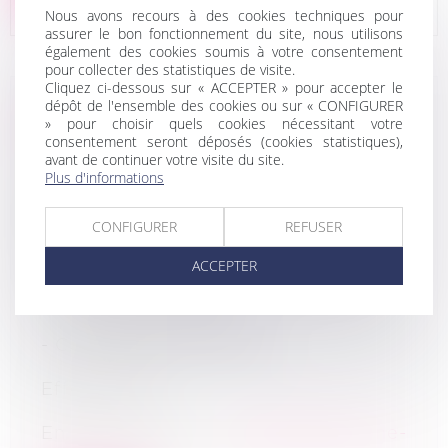
Nous avons recours à des cookies techniques pour
assurer le bon fonctionnement du site, nous utilisons
également des cookies soumis à votre consentement
pour collecter des statistiques de visite.
Cliquez ci-dessous sur « ACCEPTER » pour accepter le
dépôt de l'ensemble des cookies ou sur « CONFIGURER
ENTREPRISE DE SECURITE PRIVEE
» pour choisir quels cookies nécessitant votre
consentement seront déposés (cookies statistiques),
07/05/2024
avant de continuer votre visite du site.
Plus d'informations
DLDO : 31 mai 2024 à 16 heures
CONFIGURER
REFUSER
Activité :
Sécurité privée, gardiennage
ACCEPTER
Données financières :
- CA ANNUE : 822 153 €
Effectif : 28
En savoir plus :
gbetton@pivoine-