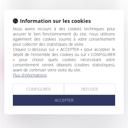
cessions d’actions librement
consenties. La clause extrastatutaire
de cession forcée est donc efficace
Information sur les cookies
alors même que les statuts
Nous avons recours à des cookies techniques pour
contenaient un mécanisme
assurer le bon fonctionnement du site, nous utilisons
d’exclusion.
également des cookies soumis à votre consentement
pour collecter des statistiques de visite.
Cliquez ci-dessous sur « ACCEPTER » pour accepter le
Com., 21 juin 2023, n°21-25.952
dépôt de l'ensemble des cookies ou sur « CONFIGURER
» pour choisir quels cookies nécessitant votre
consentement seront déposés (cookies statistiques),
Lire la suite
avant de continuer votre visite du site.
Plus d'informations
CONFIGURER
REFUSER
ACCEPTER
28 JUIN 2023
04/07/2023