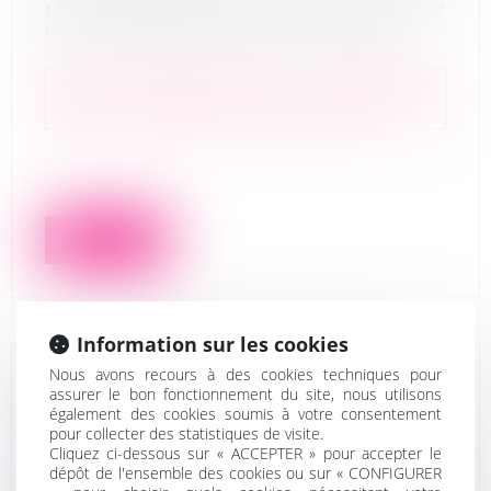
rétablissement au rôle n’étant pas de
nature à faire progresser l’affaire.
Cass., Chambre civile 2, 21 décembre
2023, 21-23.816, Publié au bulletin
Lire la suite
Information sur les cookies
Nous avons recours à des cookies techniques pour
20 DÉCEMBRE 2023
assurer le bon fonctionnement du site, nous utilisons
également des cookies soumis à votre consentement
24/01/2024
pour collecter des statistiques de visite.
Cliquez ci-dessous sur « ACCEPTER » pour accepter le
dépôt de l'ensemble des cookies ou sur « CONFIGURER
Pour les contrats conclus après