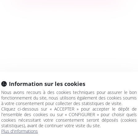
Information sur les cookies
Nous avons recours à des cookies techniques pour assurer le bon
fonctionnement du site, nous utilisons également des cookies soumis
’exploiter ne vaut pas permis de construi
à votre consentement pour collecter des statistiques de visite.
s divergentes dans leurs objectifs, leur cont
Cliquez ci-dessous sur « ACCEPTER » pour accepter le dépôt de
strative compétente. De cette manière et 
l'ensemble des cookies ou sur « CONFIGURER » pour choisir quels
autorisation délivrée au titre d’une législat
cookies nécessitant votre consentement seront déposés (cookies
statistiques), avant de continuer votre visite du site.
sur l’autorisation délivrée au titre d’une légis
Plus d'informations