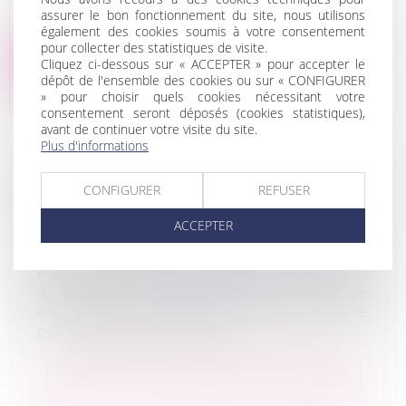
assurer le bon fonctionnement du site, nous utilisons
18.080,
également des cookies soumis à votre consentement
pour collecter des statistiques de visite.
Cliquez ci-dessous sur « ACCEPTER » pour accepter le
Lire la suite
dépôt de l'ensemble des cookies ou sur « CONFIGURER
» pour choisir quels cookies nécessitant votre
consentement seront déposés (cookies statistiques),
avant de continuer votre visite du site.
Plus d'informations
CONFIGURER
REFUSER
6 FÉVRIER 2024
14/02/2024
ACCEPTER
Par deux arrêts la Cour de cassation
apporte des éclairages sur la remise
en état des lieux suite à une
condamnation pénale.
Cass. Crim, 6 février 2024, 22-82.833
,