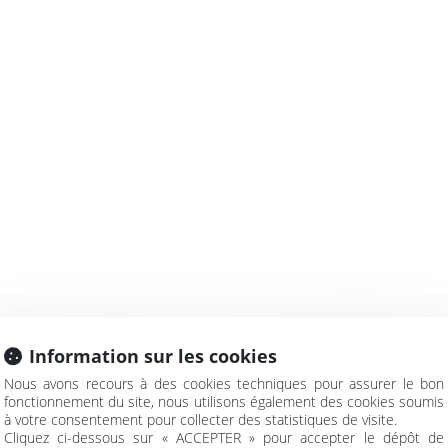
cte dans lequel il n’est pas expressément me
Information sur les cookies
pour le compte de la société en formation, i
Nous avons recours à des cookies techniques pour assurer le bon
ainement, par un examen de l’ensemble des 
fonctionnement du site, nous utilisons également des cookies soumis
acte qu’extrinsèques, si la commune intention
à votre consentement pour collecter des statistiques de visite.
Cliquez ci-dessous sur « ACCEPTER » pour accepter le dépôt de
u au nom ou pour le compte de la société.