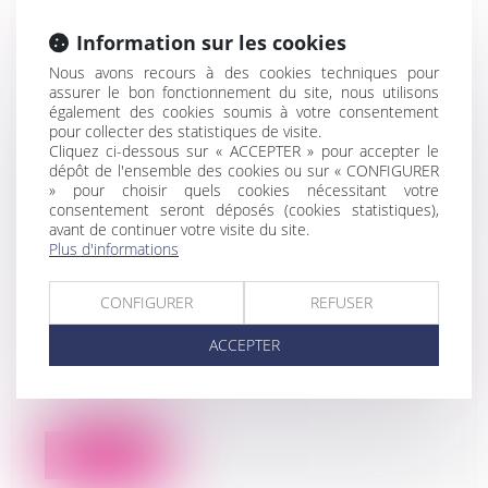
21 SEPTEMBRE 2023
Information sur les cookies
27/09/2023
Nous avons recours à des cookies techniques pour
assurer le bon fonctionnement du site, nous utilisons
également des cookies soumis à votre consentement
L’action en remboursement de celui
pour collecter des statistiques de visite.
Cliquez ci-dessous sur « ACCEPTER » pour accepter le
qui a construit sur le terrain d’autrui
dépôt de l'ensemble des cookies ou sur « CONFIGURER
avec des matériaux lui appartenant,
» pour choisir quels cookies nécessitant votre
contre le propriétaire du fonds,
consentement seront déposés (cookies statistiques),
prévue au troisième alinéa de l’article
avant de continuer votre visite du site.
555 du code civil, n’est pas
Plus d'informations
subordonnée à son éviction.
CONFIGURER
REFUSER
Cass. 3ieme civ, 21 septembre 2023,
ACCEPTER
22-15.359, Publié au bulletin
Lire la suite