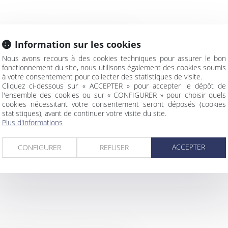
Information sur les cookies
ouverture : 26 juillet 2022
Nous avons recours à des cookies techniques pour assurer le bon
ion judiciaire - création, exploitation et gest
fonctionnement du site, nous utilisons également des cookies soumis
à votre consentement pour collecter des statistiques de visite.
Cliquez ci-dessous sur « ACCEPTER » pour accepter le dépôt de
l'ensemble des cookies ou sur « CONFIGURER » pour choisir quels
cookies nécessitant votre consentement seront déposés (cookies
statistiques), avant de continuer votre visite du site.
Plus d'informations
ACCEPTER
CONFIGURER
REFUSER